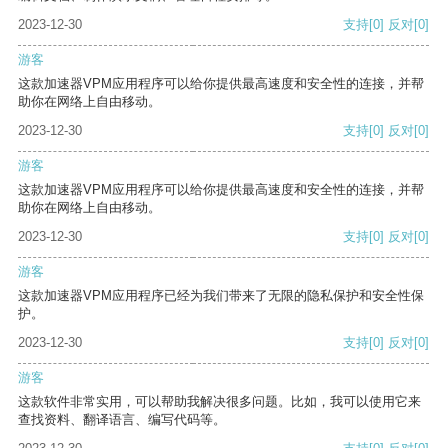
2023-12-30
支持
[0]
反对
[0]
游客
这款加速器VPM应用程序可以给你提供最高速度和安全性的连接，并帮
助你在网络上自由移动。
2023-12-30
支持
[0]
反对
[0]
游客
这款加速器VPM应用程序可以给你提供最高速度和安全性的连接，并帮
助你在网络上自由移动。
2023-12-30
支持
[0]
反对
[0]
游客
这款加速器VPM应用程序已经为我们带来了无限的隐私保护和安全性保
护。
2023-12-30
支持
[0]
反对
[0]
游客
这款软件非常实用，可以帮助我解决很多问题。比如，我可以使用它来
查找资料、翻译语言、编写代码等。