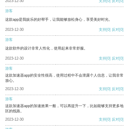
2023-12-30
支持
[0]
反对
[0]
游客
这款app是我娱乐的好帮手，让我能够放松身心，享受美好时光。
2023-12-30
支持
[0]
反对
[0]
游客
这款软件的设计非常人性化，使用起来非常舒服。
2023-12-30
支持
[0]
反对
[0]
游客
这款加速器app的安全性很高，使用过程中不会泄露个人信息，让我非常
放心。
2023-12-30
支持
[0]
反对
[0]
游客
这款加速器app的加速效果一般，可以再提升一下，比如能够支持更多地
区的线路。
2023-12-30
支持
[0]
反对
[0]