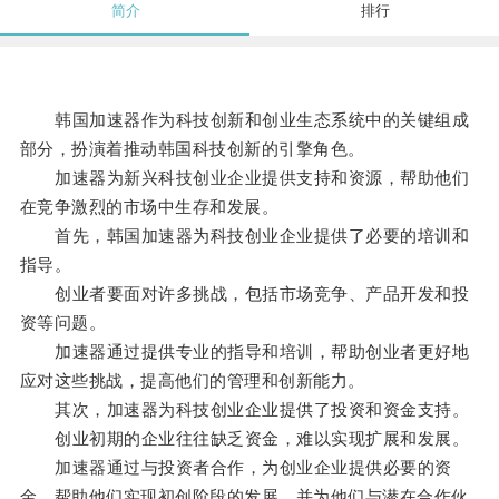
简介
排行
韩国加速器作为科技创新和创业生态系统中的关键组成
部分，扮演着推动韩国科技创新的引擎角色。
加速器为新兴科技创业企业提供支持和资源，帮助他们
在竞争激烈的市场中生存和发展。
首先，韩国加速器为科技创业企业提供了必要的培训和
指导。
创业者要面对许多挑战，包括市场竞争、产品开发和投
资等问题。
加速器通过提供专业的指导和培训，帮助创业者更好地
应对这些挑战，提高他们的管理和创新能力。
其次，加速器为科技创业企业提供了投资和资金支持。
创业初期的企业往往缺乏资金，难以实现扩展和发展。
加速器通过与投资者合作，为创业企业提供必要的资
金，帮助他们实现初创阶段的发展，并为他们与潜在合作伙