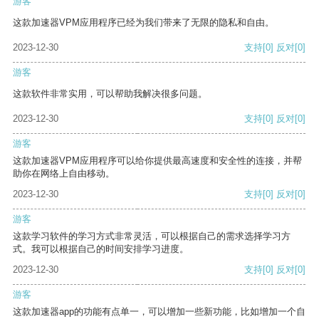
游客
这款加速器VPM应用程序已经为我们带来了无限的隐私和自由。
2023-12-30
支持
[0]
反对
[0]
游客
这款软件非常实用，可以帮助我解决很多问题。
2023-12-30
支持
[0]
反对
[0]
游客
这款加速器VPM应用程序可以给你提供最高速度和安全性的连接，并帮
助你在网络上自由移动。
2023-12-30
支持
[0]
反对
[0]
游客
这款学习软件的学习方式非常灵活，可以根据自己的需求选择学习方
式。我可以根据自己的时间安排学习进度。
2023-12-30
支持
[0]
反对
[0]
游客
这款加速器app的功能有点单一，可以增加一些新功能，比如增加一个自