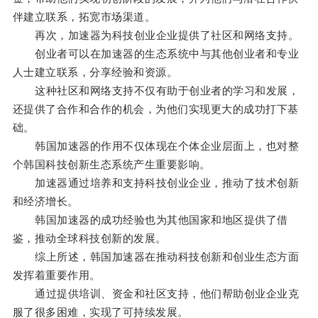
伴建立联系，拓宽市场渠道。
再次，加速器为科技创业企业提供了社区和网络支持。
创业者可以在加速器的生态系统中与其他创业者和专业
人士建立联系，分享经验和资源。
这种社区和网络支持不仅有助于创业者的学习和发展，
还提供了合作和合作的机会，为他们实现更大的成功打下基
础。
韩国加速器的作用不仅体现在个体企业层面上，也对整
个韩国科技创新生态系统产生重要影响。
加速器通过培养和支持科技创业企业，推动了技术创新
和经济增长。
韩国加速器的成功经验也为其他国家和地区提供了借
鉴，推动全球科技创新的发展。
综上所述，韩国加速器在推动科技创新和创业生态方面
发挥着重要作用。
通过提供培训、资金和社区支持，他们帮助创业企业克
服了很多困难，实现了可持续发展。