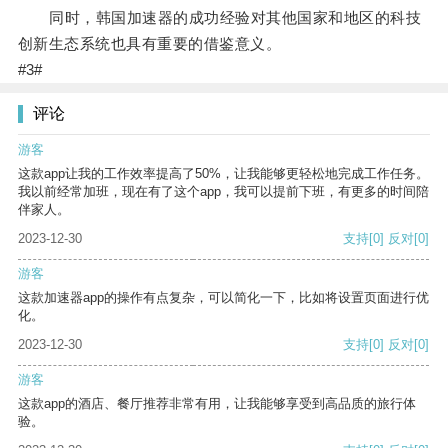
同时，韩国加速器的成功经验对其他国家和地区的科技
创新生态系统也具有重要的借鉴意义。
#3#
评论
游客
这款app让我的工作效率提高了50%，让我能够更轻松地完成工作任务。
我以前经常加班，现在有了这个app，我可以提前下班，有更多的时间陪
伴家人。
2023-12-30
支持
[0]
反对
[0]
游客
这款加速器app的操作有点复杂，可以简化一下，比如将设置页面进行优
化。
2023-12-30
支持
[0]
反对
[0]
游客
这款app的酒店、餐厅推荐非常有用，让我能够享受到高品质的旅行体
验。