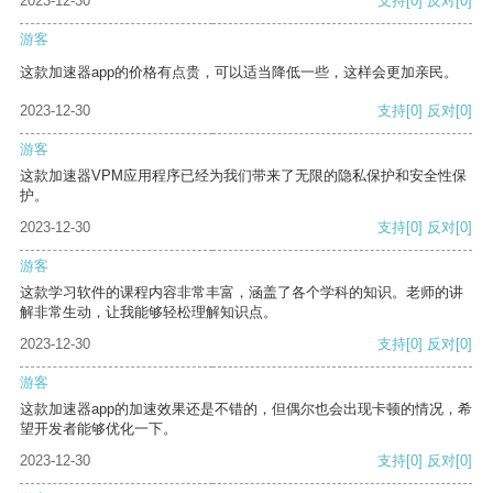
2023-12-30
支持
[0]
反对
[0]
游客
这款加速器app的价格有点贵，可以适当降低一些，这样会更加亲民。
2023-12-30
支持
[0]
反对
[0]
游客
这款加速器VPM应用程序已经为我们带来了无限的隐私保护和安全性保
护。
2023-12-30
支持
[0]
反对
[0]
游客
这款学习软件的课程内容非常丰富，涵盖了各个学科的知识。老师的讲
解非常生动，让我能够轻松理解知识点。
2023-12-30
支持
[0]
反对
[0]
游客
这款加速器app的加速效果还是不错的，但偶尔也会出现卡顿的情况，希
望开发者能够优化一下。
2023-12-30
支持
[0]
反对
[0]