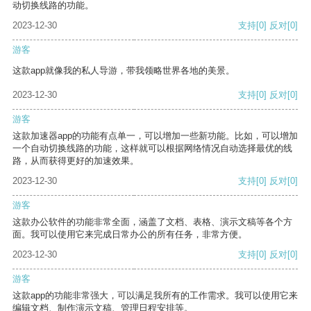
动切换线路的功能。
2023-12-30
支持
[0]
反对
[0]
游客
这款app就像我的私人导游，带我领略世界各地的美景。
2023-12-30
支持
[0]
反对
[0]
游客
这款加速器app的功能有点单一，可以增加一些新功能。比如，可以增加
一个自动切换线路的功能，这样就可以根据网络情况自动选择最优的线
路，从而获得更好的加速效果。
2023-12-30
支持
[0]
反对
[0]
游客
这款办公软件的功能非常全面，涵盖了文档、表格、演示文稿等各个方
面。我可以使用它来完成日常办公的所有任务，非常方便。
2023-12-30
支持
[0]
反对
[0]
游客
这款app的功能非常强大，可以满足我所有的工作需求。我可以使用它来
编辑文档、制作演示文稿、管理日程安排等。