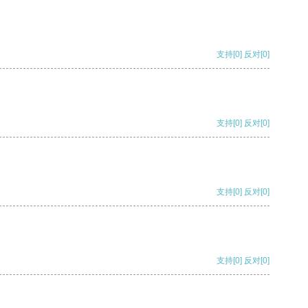
支持
[0]
反对
[0]
支持
[0]
反对
[0]
支持
[0]
反对
[0]
支持
[0]
反对
[0]