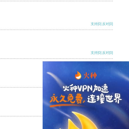
支持
[0]
反对
[0]
支持
[0]
反对
[0]
支持
[0]
反对
[0]
支持
[0]
反对
[0]