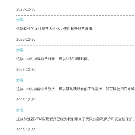
2023-12-30
游客
这款软件的设计非常人性化，使用起来非常舒服。
2023-12-30
游客
这款app的游戏非常好玩，可以让我消磨时间。
2023-12-30
游客
这款app的功能非常强大，可以满足我所有的工作需求。我可以使用它来
2023-12-30
游客
这款加速器VPM应用程序已经为我们带来了无限的隐私保护和安全性保护
2023-12-30