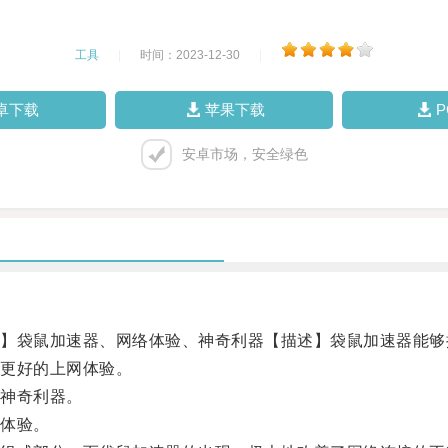
工具
|
时间：2023-12-30
|
卓下载
苹果下载
安卓市场，安全绿色
袋鼠加速器、网络体验、神奇利器【描述】袋鼠加速器能够
更好的上网体验。
神奇利器。
体验。