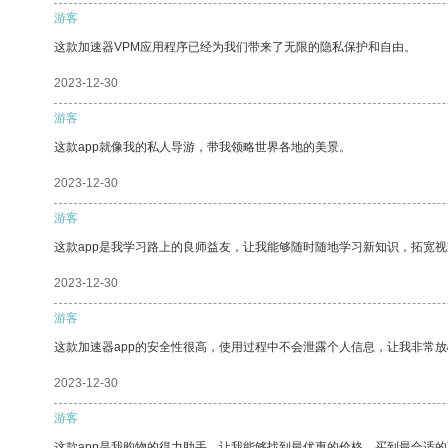
游客
这款加速器VPM应用程序已经为我们带来了无限的隐私保护和自由。
2023-12-30
游客
这款app就像我的私人导游，带我领略世界各地的美景。
2023-12-30
游客
这款app是我学习路上的良师益友，让我能够随时随地学习新知识，拓宽视
2023-12-30
游客
这款加速器app的安全性很高，使用过程中不会泄露个人信息，让我非常放
2023-12-30
游客
这款app是我购物的得力助手，让我能够找到最优惠的价格，买到最合适