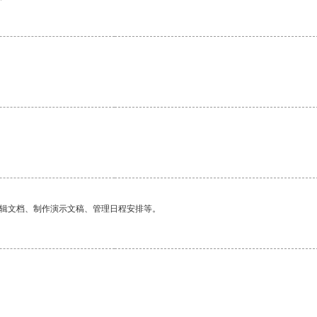
编辑文档、制作演示文稿、管理日程安排等。
。