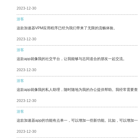
2023-12-30
游客
这款加速器VPM应用程序已经为我们带来了无限的流畅体验。
2023-12-30
游客
这款app就像我的社交平台，让我能够与志同道合的朋友一起交流。
2023-12-30
游客
这款app就像我的私人助理，随时随地为我的办公提供帮助。我经常需要查
2023-12-30
游客
这款加速器app的功能有点单一，可以增加一些新功能。比如，可以增加
2023-12-30