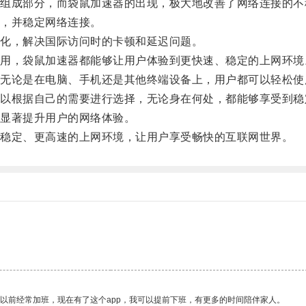
成部分，而袋鼠加速器的出现，极大地改善了网络连接的不
，并稳定网络连接。
化，解决国际访问时的卡顿和延迟问题。
，袋鼠加速器都能够让用户体验到更快速、稳定的上网环境
论是在电脑、手机还是其他终端设备上，用户都可以轻松使
根据自己的需要进行选择，无论身在何处，都能够享受到稳
显著提升用户的网络体验。
稳定、更高速的上网环境，让用户享受畅快的互联网世界。
我以前经常加班，现在有了这个app，我可以提前下班，有更多的时间陪伴家人。