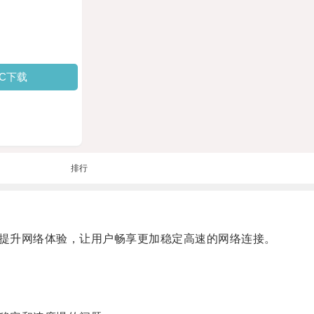
PC下载
排行
提升网络体验，让用户畅享更加稳定高速的网络连接。