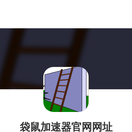
袋鼠加速器官网网址