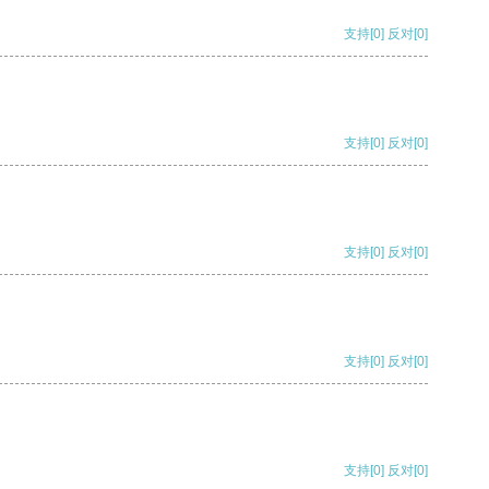
支持
[0]
反对
[0]
支持
[0]
反对
[0]
支持
[0]
反对
[0]
支持
[0]
反对
[0]
支持
[0]
反对
[0]