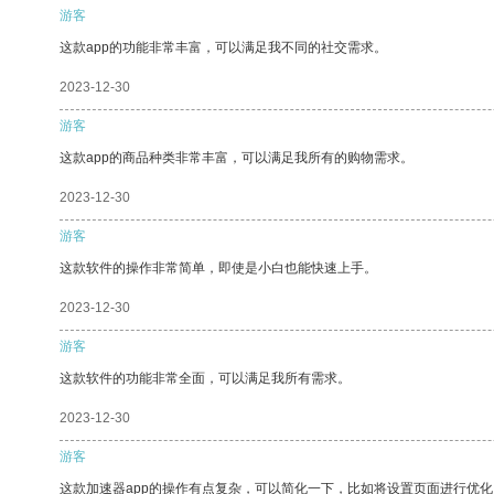
游客
这款app的功能非常丰富，可以满足我不同的社交需求。
2023-12-30
游客
这款app的商品种类非常丰富，可以满足我所有的购物需求。
2023-12-30
游客
这款软件的操作非常简单，即使是小白也能快速上手。
2023-12-30
游客
这款软件的功能非常全面，可以满足我所有需求。
2023-12-30
游客
这款加速器app的操作有点复杂，可以简化一下，比如将设置页面进行优化