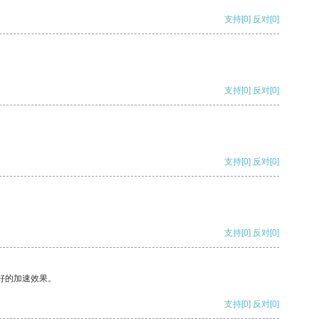
支持
[0]
反对
[0]
支持
[0]
反对
[0]
支持
[0]
反对
[0]
支持
[0]
反对
[0]
好的加速效果。
支持
[0]
反对
[0]