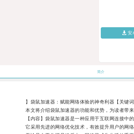
安
简介
】袋鼠加速器：赋能网络体验的神奇利器【关键词】
本文将介绍袋鼠加速器的功能和优势，为读者带来
【内容】袋鼠加速器是一种应用于互联网连接中的
它采用先进的网络优化技术，有效提升用户的网络