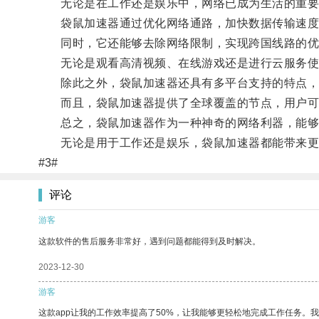
无论是在工作还是娱乐中，网络已成为生活的重要组
袋鼠加速器通过优化网络通路，加快数据传输速度
同时，它还能够去除网络限制，实现跨国线路的优
无论是观看高清视频、在线游戏还是进行云服务使用
除此之外，袋鼠加速器还具有多平台支持的特点，无
而且，袋鼠加速器提供了全球覆盖的节点，用户可以
总之，袋鼠加速器作为一种神奇的网络利器，能够
无论是用于工作还是娱乐，袋鼠加速器都能带来更
#3#
评论
游客
这款软件的售后服务非常好，遇到问题都能得到及时解决。
2023-12-30
游客
这款app让我的工作效率提高了50%，让我能够更轻松地完成工作任务。