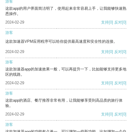
游客
这款app的用户界面简洁明了，使用起来非常容易上手，让我能够快速熟
悉操作。
2024-02-29
支持
[0]
反对
[0]
游客
这款加速器VPM应用程序可以给你提供最高速度和安全性的连接。
2024-02-29
支持
[0]
反对
[0]
游客
这款加速器app的加速效果一般，可以再提升一下，比如能够支持更多地
区的线路。
2024-02-29
支持
[0]
反对
[0]
游客
这款app的酒店、餐厅推荐非常有用，让我能够享受到高品质的旅行体
验。
2024-02-29
支持
[0]
反对
[0]
游客
这款加速器app的功能有点单一，可以增加一些新功能，比如增加一个自