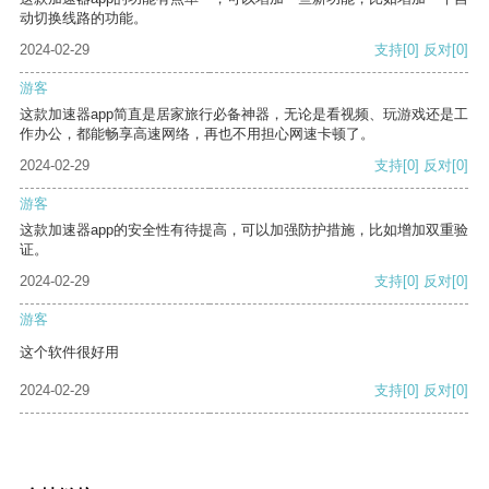
动切换线路的功能。
2024-02-29
支持
[0]
反对
[0]
游客
这款加速器app简直是居家旅行必备神器，无论是看视频、玩游戏还是工
作办公，都能畅享高速网络，再也不用担心网速卡顿了。
2024-02-29
支持
[0]
反对
[0]
游客
这款加速器app的安全性有待提高，可以加强防护措施，比如增加双重验
证。
2024-02-29
支持
[0]
反对
[0]
游客
这个软件很好用
2024-02-29
支持
[0]
反对
[0]