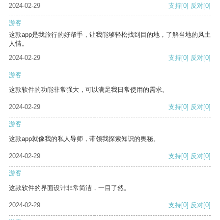
2024-02-29
支持
[0]
反对
[0]
游客
这款app是我旅行的好帮手，让我能够轻松找到目的地，了解当地的风土
人情。
2024-02-29
支持
[0]
反对
[0]
游客
这款软件的功能非常强大，可以满足我日常使用的需求。
2024-02-29
支持
[0]
反对
[0]
游客
这款app就像我的私人导师，带领我探索知识的奥秘。
2024-02-29
支持
[0]
反对
[0]
游客
这款软件的界面设计非常简洁，一目了然。
2024-02-29
支持
[0]
反对
[0]