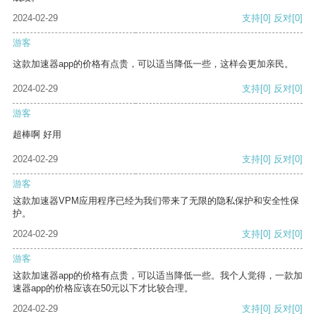
2024-02-29
支持
[0]
反对
[0]
游客
这款加速器app的价格有点贵，可以适当降低一些，这样会更加亲民。
2024-02-29
支持
[0]
反对
[0]
游客
超棒啊 好用
2024-02-29
支持
[0]
反对
[0]
游客
这款加速器VPM应用程序已经为我们带来了无限的隐私保护和安全性保
护。
2024-02-29
支持
[0]
反对
[0]
游客
这款加速器app的价格有点贵，可以适当降低一些。我个人觉得，一款加
速器app的价格应该在50元以下才比较合理。
2024-02-29
支持
[0]
反对
[0]