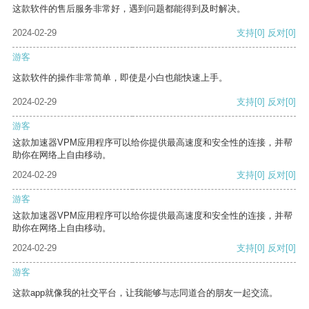
这款软件的售后服务非常好，遇到问题都能得到及时解决。
2024-02-29
支持
[0]
反对
[0]
游客
这款软件的操作非常简单，即使是小白也能快速上手。
2024-02-29
支持
[0]
反对
[0]
游客
这款加速器VPM应用程序可以给你提供最高速度和安全性的连接，并帮
助你在网络上自由移动。
2024-02-29
支持
[0]
反对
[0]
游客
这款加速器VPM应用程序可以给你提供最高速度和安全性的连接，并帮
助你在网络上自由移动。
2024-02-29
支持
[0]
反对
[0]
游客
这款app就像我的社交平台，让我能够与志同道合的朋友一起交流。