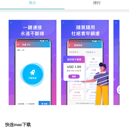
简介
排行
快连mac下载