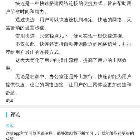
快连是一种快速搭建网络连接的便捷方式，旨在帮助用
户节省时间和精力。
通过快连，用户可以快速连接到稳定、快速的网络，无
需繁琐的设置步骤。
使用快连，只需轻点几下，便可实现一键快速连接。
不仅如此，快连还支持自动搜索附近的网络信号，并推
荐给用户最佳的连接方式。
这大大简化了用户的操作流程，提高了用户的上网效
率。
无论是在家中、办公室还是外出旅行，快连都能为用户
提供快速、稳定的网络连接，让用户的上网体验更加便捷和
舒适。
#3#
评论
游客
这款app的学习氛围很浓厚，能够激励我不断学习，让我能够取得更好的
成绩。