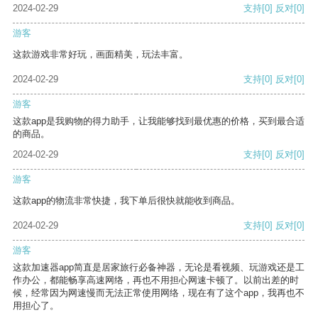
2024-02-29
支持
[0]
反对
[0]
游客
这款游戏非常好玩，画面精美，玩法丰富。
2024-02-29
支持
[0]
反对
[0]
游客
这款app是我购物的得力助手，让我能够找到最优惠的价格，买到最合适
的商品。
2024-02-29
支持
[0]
反对
[0]
游客
这款app的物流非常快捷，我下单后很快就能收到商品。
2024-02-29
支持
[0]
反对
[0]
游客
这款加速器app简直是居家旅行必备神器，无论是看视频、玩游戏还是工
作办公，都能畅享高速网络，再也不用担心网速卡顿了。以前出差的时
候，经常因为网速慢而无法正常使用网络，现在有了这个app，我再也不
用担心了。