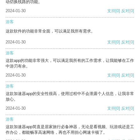
动切换线路的功能。
2024-01-30
支持
[0]
反对
[0]
游客
这款软件的功能非常全面，可以满足我所有需求。
2024-01-30
支持
[0]
反对
[0]
游客
这款app的功能非常强大，可以满足我所有的工作需求，让我能够在工作
中游刃有余。
2024-01-30
支持
[0]
反对
[0]
游客
这款加速器app的安全性很高，使用过程中不会泄露个人信息，让我非常
放心。
2024-01-30
支持
[0]
反对
[0]
游客
这款加速器app简直是居家旅行必备神器，无论是看视频、玩游戏还是工
作办公，都能畅享高速网络，再也不用担心网速卡顿了。