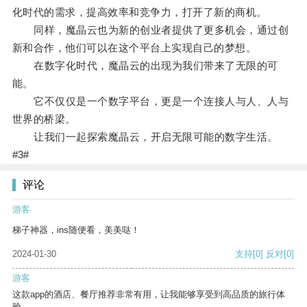
化时代的需求，提高效率和竞争力，打开了新的商机。
同样，魔晶云也为新的创业者提供了更多机会，通过创
新和合作，他们可以在这个平台上实现自己的梦想。
在数字化时代，魔晶云的出现为我们带来了无限的可
能。
它不仅仅是一个数字平台，更是一个连接人与人、人与
世界的桥梁。
让我们一起探索魔晶云，开启无限可能的数字生活。
#3#
评论
游客
梯子神器，ins随便看，美美哒！
2024-01-30
支持
[0]
反对
[0]
游客
这款app的酒店、餐厅推荐非常有用，让我能够享受到高品质的旅行体
验。