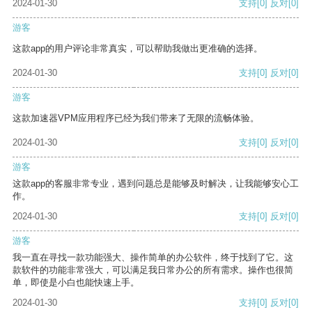
2024-01-30
支持
[0]
反对
[0]
游客
这款app的用户评论非常真实，可以帮助我做出更准确的选择。
2024-01-30
支持
[0]
反对
[0]
游客
这款加速器VPM应用程序已经为我们带来了无限的流畅体验。
2024-01-30
支持
[0]
反对
[0]
游客
这款app的客服非常专业，遇到问题总是能够及时解决，让我能够安心工
作。
2024-01-30
支持
[0]
反对
[0]
游客
我一直在寻找一款功能强大、操作简单的办公软件，终于找到了它。这
款软件的功能非常强大，可以满足我日常办公的所有需求。操作也很简
单，即使是小白也能快速上手。
2024-01-30
支持
[0]
反对
[0]