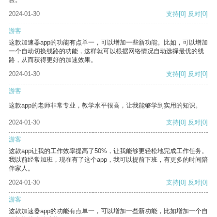
2024-01-30
支持
[0]
反对
[0]
游客
这款加速器app的功能有点单一，可以增加一些新功能。比如，可以增加
一个自动切换线路的功能，这样就可以根据网络情况自动选择最优的线
路，从而获得更好的加速效果。
2024-01-30
支持
[0]
反对
[0]
游客
这款app的老师非常专业，教学水平很高，让我能够学到实用的知识。
2024-01-30
支持
[0]
反对
[0]
游客
这款app让我的工作效率提高了50%，让我能够更轻松地完成工作任务。
我以前经常加班，现在有了这个app，我可以提前下班，有更多的时间陪
伴家人。
2024-01-30
支持
[0]
反对
[0]
游客
这款加速器app的功能有点单一，可以增加一些新功能，比如增加一个自