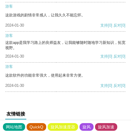
游客
这款游戏的剧情非常感人，让我久久不能忘怀。
2024-01-30
支持
[0]
反对
[0]
游客
这款app是我学习路上的良师益友，让我能够随时随地学习新知识，拓宽
视野。
2024-01-30
支持
[0]
反对
[0]
游客
这款软件的功能非常强大，使用起来非常方便。
2024-01-30
支持
[0]
反对
[0]
友情链接
网站地图
QuickQ
旋风加速度器
旋风
旋风加速