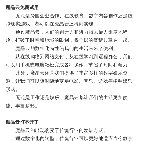
魔晶云免费试用
无论是跨国企业合作、在线教育、数字内容创作还是虚
拟现实游戏，都可以在魔晶云上得到实现。
通过魔晶云，人们的创造力和潜力得以最大限度地释
放，打破了时空和地域的限制，将全球的智慧共享在一起。
魔晶云的数字化特性为我们的生活带来了便利。
从在线购物到网络支付，从在线学习到远程办公，我们
可以用手机或电脑轻松完成各种操作，节省了时间和精力。
此外，魔晶云还为我们提供了丰富多样的数字娱乐资
源，让我们可以随时随地享受电影、音乐、游戏等多种娱乐
形式。
无论是工作还是娱乐，魔晶云都让我们的生活更加便
捷、丰富多彩。
魔晶云打不开了
魔晶云的出现改变了传统行业的发展方式。
通过数字化的转型，传统行业可以更好地适应当今数字