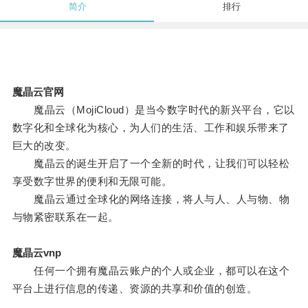
简介
排行
魔晶云官网
魔晶云（MojiCloud）是当今数字时代的新兴平台，它以
数字化和全球化为核心，为人们的生活、工作和娱乐带来了
巨大的改变。
魔晶云的诞生开启了一个全新的时代，让我们可以轻松
享受数字世界的便利和无限可能。
魔晶云通过全球化的网络连接，将人与人、人与物、物
与物紧密联系在一起。
魔晶云vnp
任何一个拥有魔晶云账户的个人或企业，都可以在这个
平台上进行信息的传递、资源的共享和价值的创造。