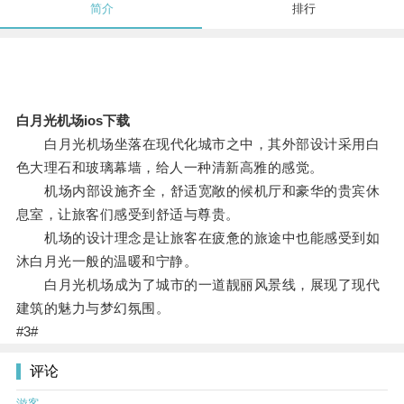
简介
排行
白月光机场ios下载
白月光机场坐落在现代化城市之中，其外部设计采用白
色大理石和玻璃幕墙，给人一种清新高雅的感觉。
机场内部设施齐全，舒适宽敞的候机厅和豪华的贵宾休
息室，让旅客们感受到舒适与尊贵。
机场的设计理念是让旅客在疲惫的旅途中也能感受到如
沐白月光一般的温暖和宁静。
白月光机场成为了城市的一道靓丽风景线，展现了现代
建筑的魅力与梦幻氛围。
#3#
评论
游客