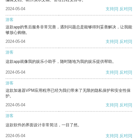
2024-05-04
支持
[0]
反对
[0]
游客
这款app的售后服务非常完善，遇到问题总是能够得到妥善解决，让我能
够放心购物。
2024-05-04
支持
[0]
反对
[0]
游客
这款app就像我的娱乐小助手，随时随地为我的娱乐提供帮助。
2024-05-04
支持
[0]
反对
[0]
游客
这款加速器VPM应用程序已经为我们带来了无限的隐私保护和安全性保
护。
2024-05-04
支持
[0]
反对
[0]
游客
这款软件的界面设计非常简洁，一目了然。
2024-05-04
支持
[0]
反对
[0]