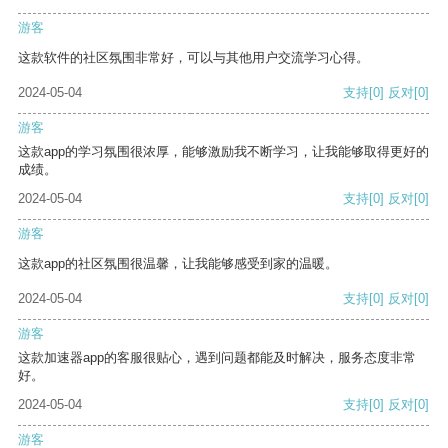
游客
这款软件的社区氛围非常好，可以与其他用户交流学习心得。
2024-05-04
支持
[0]
反对
[0]
游客
这款app的学习氛围很浓厚，能够激励我不断学习，让我能够取得更好的
成绩。
2024-05-04
支持
[0]
反对
[0]
游客
这款app的社区氛围很温馨，让我能够感受到家的温暖。
2024-05-04
支持
[0]
反对
[0]
游客
这款加速器app的客服很贴心，遇到问题都能及时解决，服务态度非常
好。
2024-05-04
支持
[0]
反对
[0]
游客