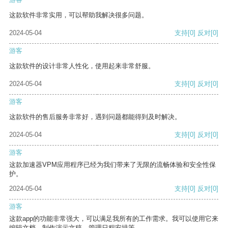
这款软件非常实用，可以帮助我解决很多问题。
2024-05-04
支持
[0]
反对
[0]
游客
这款软件的设计非常人性化，使用起来非常舒服。
2024-05-04
支持
[0]
反对
[0]
游客
这款软件的售后服务非常好，遇到问题都能得到及时解决。
2024-05-04
支持
[0]
反对
[0]
游客
这款加速器VPM应用程序已经为我们带来了无限的流畅体验和安全性保
护。
2024-05-04
支持
[0]
反对
[0]
游客
这款app的功能非常强大，可以满足我所有的工作需求。我可以使用它来
编辑文档、制作演示文稿、管理日程安排等。