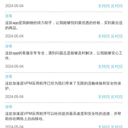
2024-05-04
支持
[0]
反对
[0]
游客
这款app是我购物的得力助手，让我能够找到最优惠的价格，买到最合适
的商品。
2024-05-04
支持
[0]
反对
[0]
游客
这款app的客服非常专业，遇到问题总是能够及时解决，让我能够安心工
作。
2024-05-04
支持
[0]
反对
[0]
游客
这款加速器VPM应用程序已经为我们带来了无限的流畅体验和安全性保
护。
2024-05-04
支持
[0]
反对
[0]
游客
这款加速器VPM应用程序可以给你提供最高速度和安全性的连接，并帮
助你在网络上自由移动。
2024-05-04
支持
[0]
反对
[0]