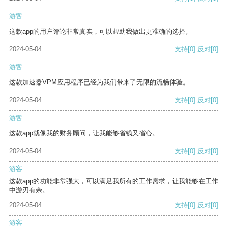
游客
这款app的用户评论非常真实，可以帮助我做出更准确的选择。
2024-05-04
支持
[0]
反对
[0]
游客
这款加速器VPM应用程序已经为我们带来了无限的流畅体验。
2024-05-04
支持
[0]
反对
[0]
游客
这款app就像我的财务顾问，让我能够省钱又省心。
2024-05-04
支持
[0]
反对
[0]
游客
这款app的功能非常强大，可以满足我所有的工作需求，让我能够在工作
中游刃有余。
2024-05-04
支持
[0]
反对
[0]
游客