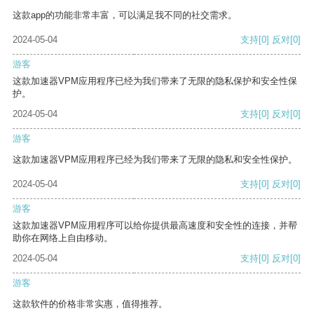
这款app的功能非常丰富，可以满足我不同的社交需求。
2024-05-04
支持
[0]
反对
[0]
游客
这款加速器VPM应用程序已经为我们带来了无限的隐私保护和安全性保
护。
2024-05-04
支持
[0]
反对
[0]
游客
这款加速器VPM应用程序已经为我们带来了无限的隐私和安全性保护。
2024-05-04
支持
[0]
反对
[0]
游客
这款加速器VPM应用程序可以给你提供最高速度和安全性的连接，并帮
助你在网络上自由移动。
2024-05-04
支持
[0]
反对
[0]
游客
这款软件的价格非常实惠，值得推荐。