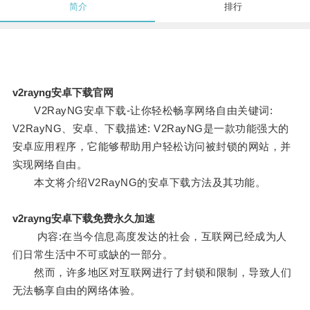
简介
排行
v2rayng安卓下载官网
V2RayNG安卓下载-让你轻松畅享网络自由关键词:
V2RayNG、安卓、下载描述: V2RayNG是一款功能强大的
安卓应用程序，它能够帮助用户轻松访问被封锁的网站，并
实现网络自由。
本文将介绍V2RayNG的安卓下载方法及其功能。
v2rayng安卓下载免费永久加速
内容:在当今信息高度发达的社会，互联网已经成为人
们日常生活中不可或缺的一部分。
然而，许多地区对互联网进行了封锁和限制，导致人们
无法畅享自由的网络体验。