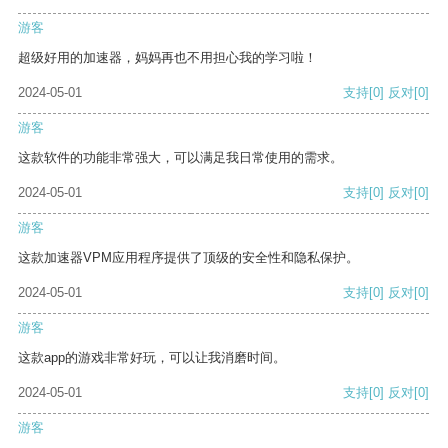
游客
超级好用的加速器，妈妈再也不用担心我的学习啦！
2024-05-01
支持
[0]
反对
[0]
游客
这款软件的功能非常强大，可以满足我日常使用的需求。
2024-05-01
支持
[0]
反对
[0]
游客
这款加速器VPM应用程序提供了顶级的安全性和隐私保护。
2024-05-01
支持
[0]
反对
[0]
游客
这款app的游戏非常好玩，可以让我消磨时间。
2024-05-01
支持
[0]
反对
[0]
游客