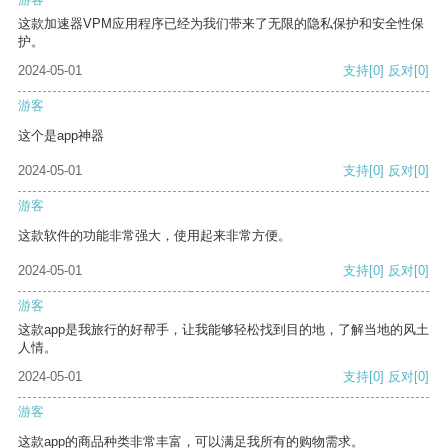
这款加速器VPM应用程序已经为我们带来了无限的隐私保护和安全性保
护。
2024-05-01
支持
[0]
反对
[0]
游客
这个是app神器
2024-05-01
支持
[0]
反对
[0]
游客
这款软件的功能非常强大，使用起来非常方便。
2024-05-01
支持
[0]
反对
[0]
游客
这款app是我旅行的好帮手，让我能够轻松找到目的地，了解当地的风土
人情。
2024-05-01
支持
[0]
反对
[0]
游客
这款app的商品种类非常丰富，可以满足我所有的购物需求。