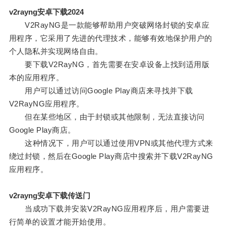
v2rayng安卓下载2024
V2RayNG是一款能够帮助用户突破网络封锁的安卓应
用程序，它采用了先进的代理技术，能够有效地保护用户的
个人隐私并实现网络自由。
要下载V2RayNG，首先需要在安卓设备上找到适用版
本的应用程序。
用户可以通过访问Google Play商店来寻找并下载
V2RayNG应用程序。
但在某些地区，由于封锁或其他限制，无法直接访问
Google Play商店。
这种情况下，用户可以通过使用VPN或其他代理方式来
绕过封锁，然后在Google Play商店中搜索并下载V2RayNG
应用程序。
v2rayng安卓下载传送门
当成功下载并安装V2RayNG应用程序后，用户需要进
行简单的设置才能开始使用。