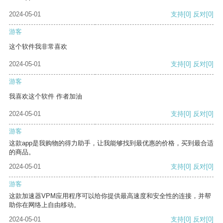
2024-05-01
支持
[0]
反对
[0]
游客
这个软件我非常喜欢
2024-05-01
支持
[0]
反对
[0]
游客
我喜欢这个软件 作者加油
2024-05-01
支持
[0]
反对
[0]
游客
这款app是我购物的得力助手，让我能够找到最优惠的价格，买到最合适
的商品。
2024-05-01
支持
[0]
反对
[0]
游客
这款加速器VPM应用程序可以给你提供最高速度和安全性的连接，并帮
助你在网络上自由移动。
2024-05-01
支持
[0]
反对
[0]