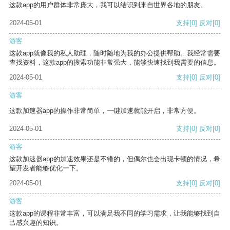
这款app的用户群体非常庞大，我可以结识到来自世界各地的朋友。
2024-05-01
支持
[0]
反对
[0]
游客
这款app就像我的私人助理，随时随地为我的办公提供帮助。我经常需要
查找资料，这款app的搜索功能非常强大，能够快速找到我需要的信息。
2024-05-01
支持
[0]
反对
[0]
游客
这款加速器app的操作非常简单，一键加速就能开启，非常方便。
2024-05-01
支持
[0]
反对
[0]
游客
这款加速器app的加速效果还是不错的，但偶尔也会出现卡顿的情况，希
望开发者能够优化一下。
2024-05-01
支持
[0]
反对
[0]
游客
这款app的课程非常丰富，可以满足我不同的学习需求，让我能够找到自
己感兴趣的知识。