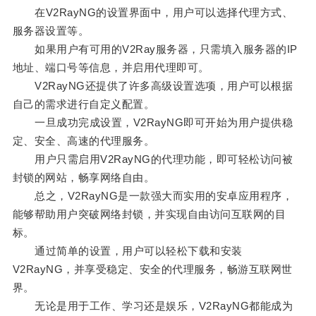
在V2RayNG的设置界面中，用户可以选择代理方式、
服务器设置等。
如果用户有可用的V2Ray服务器，只需填入服务器的IP
地址、端口号等信息，并启用代理即可。
V2RayNG还提供了许多高级设置选项，用户可以根据
自己的需求进行自定义配置。
一旦成功完成设置，V2RayNG即可开始为用户提供稳
定、安全、高速的代理服务。
用户只需启用V2RayNG的代理功能，即可轻松访问被
封锁的网站，畅享网络自由。
总之，V2RayNG是一款强大而实用的安卓应用程序，
能够帮助用户突破网络封锁，并实现自由访问互联网的目
标。
通过简单的设置，用户可以轻松下载和安装
V2RayNG，并享受稳定、安全的代理服务，畅游互联网世
界。
无论是用于工作、学习还是娱乐，V2RayNG都能成为