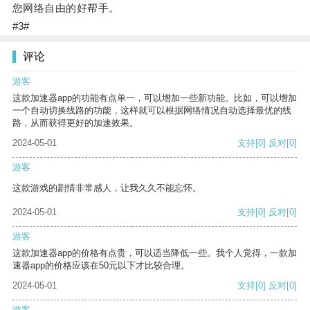
您网络自由的好帮手。
#3#
评论
游客
这款加速器app的功能有点单一，可以增加一些新功能。比如，可以增加
一个自动切换线路的功能，这样就可以根据网络情况自动选择最优的线
路，从而获得更好的加速效果。
2024-05-01
支持
[0]
反对
[0]
游客
这款游戏的剧情非常感人，让我久久不能忘怀。
2024-05-01
支持
[0]
反对
[0]
游客
这款加速器app的价格有点贵，可以适当降低一些。我个人觉得，一款加
速器app的价格应该在50元以下才比较合理。
2024-05-01
支持
[0]
反对
[0]
游客