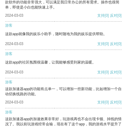
款软件的功能非常强大，可以满足我日常办公的所有需求。操作也很简
单，即使是小白也能快速上手。
2024-03-03
支持
[0]
反对
[0]
游客
这款app就像我的娱乐小助手，随时随地为我的娱乐提供帮助。
2024-03-03
支持
[0]
反对
[0]
游客
这款app的社区氛围很温馨，让我能够感受到家的温暖。
2024-03-03
支持
[0]
反对
[0]
游客
这款加速器app的功能有点单一，可以增加一些新功能，比如增加一个自
动切换线路的功能。
2024-03-03
支持
[0]
反对
[0]
游客
这款加速器app的加速效果非常好，玩游戏再也不会出现卡顿、掉线的情
况了。我以前玩游戏经常会输，现在有了这个app，我的游戏水平提升了