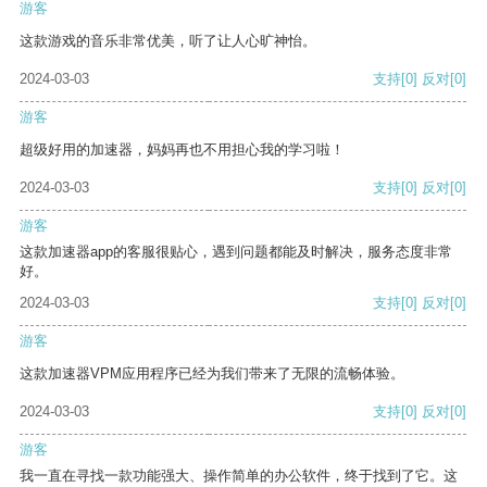
游客
这款游戏的音乐非常优美，听了让人心旷神怡。
2024-03-03
支持
[0]
反对
[0]
游客
超级好用的加速器，妈妈再也不用担心我的学习啦！
2024-03-03
支持
[0]
反对
[0]
游客
这款加速器app的客服很贴心，遇到问题都能及时解决，服务态度非常
好。
2024-03-03
支持
[0]
反对
[0]
游客
这款加速器VPM应用程序已经为我们带来了无限的流畅体验。
2024-03-03
支持
[0]
反对
[0]
游客
我一直在寻找一款功能强大、操作简单的办公软件，终于找到了它。这