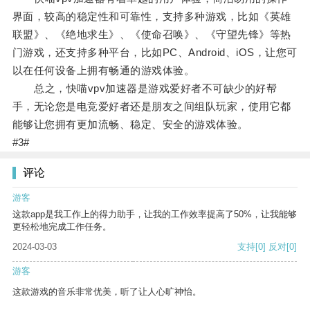
界面，较高的稳定性和可靠性，支持多种游戏，比如《英雄
联盟》、《绝地求生》、《使命召唤》、《守望先锋》等热
门游戏，还支持多种平台，比如PC、Android、iOS，让您可
以在任何设备上拥有畅通的游戏体验。
总之，快喵vpv加速器是游戏爱好者不可缺少的好帮
手，无论您是电竞爱好者还是朋友之间组队玩家，使用它都
能够让您拥有更加流畅、稳定、安全的游戏体验。
#3#
评论
游客
这款app是我工作上的得力助手，让我的工作效率提高了50%，让我能够
更轻松地完成工作任务。
2024-03-03
支持
[0]
反对
[0]
游客
这款游戏的音乐非常优美，听了让人心旷神怡。