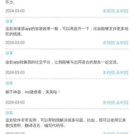
不少。
2024-03-03
支持
[0]
反对
[0]
游客
这款加速器app的加速效果一般，可以再提升一下，比如能够支持更多地
区的线路。
2024-03-03
支持
[0]
反对
[0]
游客
这款app就像我的社交平台，让我能够与志同道合的朋友一起交流。
2024-03-03
支持
[0]
反对
[0]
游客
梯子神器，ins随便看，美美哒！
2024-03-03
支持
[0]
反对
[0]
游客
这款软件非常实用，可以帮助我解决很多问题。比如，我可以使用它来
查找资料、翻译语言、编写代码等。