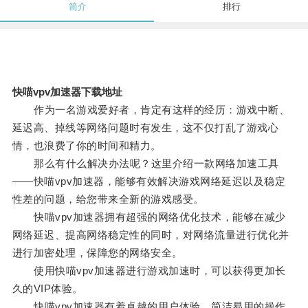
简介
排行
快喵vpv加速器下载地址
作为一名游戏爱好者，肯定有这样的经历：游戏中断、
延迟高、掉线等网络问题时有发生，这不仅打乱了游戏心
情，也浪费了你的时间和精力。
那么有什么解决办法呢？这里介绍一款网络加速工具
——快喵vpv加速器，能够有效解决游戏网络延迟以及稳定
性差的问题，给您带来全新的游戏感受。
快喵vpv加速器拥有超强的网络优化技术，能够在减少
网络延迟、提高网络稳定性的同时，对网络流量进行优化并
进行加密处理，保障您的网络安全。
使用快喵vpv加速器进行游戏加速时，可以获得更加长
久的VIP体验。
快喵vpv加速器有着卓越的用户体验，简洁易用的操作