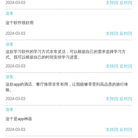
2024-03-03
支持
[0]
反对
[0]
游客
这个软件很好用
2024-03-03
支持
[0]
反对
[0]
游客
这款学习软件的学习方式非常灵活，可以根据自己的需求选择学习方
式。我可以根据自己的时间安排学习进度。
2024-03-03
支持
[0]
反对
[0]
游客
这款app的酒店、餐厅推荐非常有用，让我能够享受到高品质的旅行体
验。
2024-03-03
支持
[0]
反对
[0]
游客
这个是app神器
2024-03-03
支持
[0]
反对
[0]