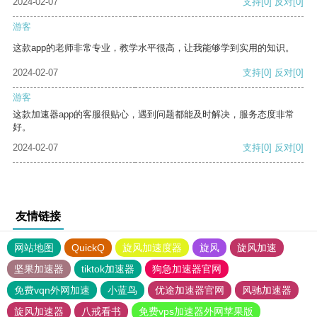
2024-02-07
支持
[0]
反对
[0]
游客
这款app的老师非常专业，教学水平很高，让我能够学到实用的知识。
2024-02-07
支持
[0]
反对
[0]
游客
这款加速器app的客服很贴心，遇到问题都能及时解决，服务态度非常
好。
2024-02-07
支持
[0]
反对
[0]
友情链接
网站地图
QuickQ
旋风加速度器
旋风
旋风加速
坚果加速器
tiktok加速器
狗急加速器官网
免费vqn外网加速
小蓝鸟
优途加速器官网
风驰加速器
旋风加速器
八戒看书
免费vps加速器外网苹果版