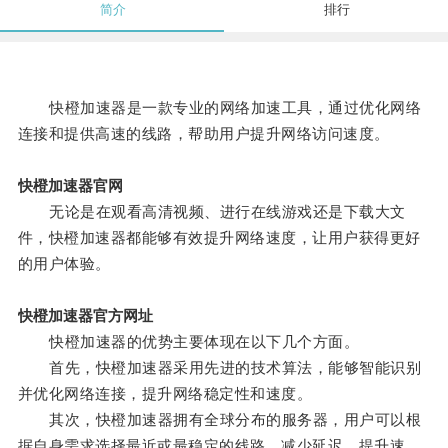
简介
排行
快橙加速器是一款专业的网络加速工具，通过优化网络
连接和提供高速的线路，帮助用户提升网络访问速度。
快橙加速器官网
无论是在观看高清视频、进行在线游戏还是下载大文
件，快橙加速器都能够有效提升网络速度，让用户获得更好
的用户体验。
快橙加速器官方网址
快橙加速器的优势主要体现在以下几个方面。
首先，快橙加速器采用先进的技术算法，能够智能识别
并优化网络连接，提升网络稳定性和速度。
其次，快橙加速器拥有全球分布的服务器，用户可以根
据自身需求选择最近或最稳定的线路，减少延迟，提升速