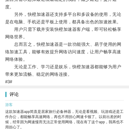
度。
另外，快橙加速器还支持多平台和多设备的使用，无论
是在电脑、手机还是平板上使用，都具备出色的加速效果。
用户只需下载并安装快橙加速器客户端，即可轻松畅享
网络世界。
总而言之，快橙加速器是一款功能强大、易于使用的网
络加速工具，能够有效提升网络访问速度，让用户畅享高速
网络体验。
无论是工作、学习还是娱乐，快橙加速器都能够为用户
带来更加流畅、稳定的网络连接。
#3#
评论
游客
这款加速器app简直是居家旅行必备神器，无论是看视频、玩游戏还是工
作办公，都能畅享高速网络，再也不用担心网速卡顿了。以前出差的时
候，经常因为网速慢而无法正常使用网络，现在有了这个app，我再也不
用担心了。