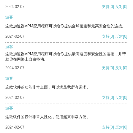
2024-02-07
支持
[0]
反对
[0]
游客
这款加速器VPM应用程序可以给你提供全球覆盖和最高安全性的连接。
2024-02-07
支持
[0]
反对
[0]
游客
这款加速器VPM应用程序可以给你提供最高速度和安全性的连接，并帮
助你在网络上自由移动。
2024-02-07
支持
[0]
反对
[0]
游客
这款软件的功能非常全面，可以满足我所有需求。
2024-02-07
支持
[0]
反对
[0]
游客
这款软件的设计非常人性化，使用起来非常方便。
2024-02-07
支持
[0]
反对
[0]