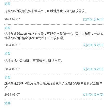
游客
这款app的视频资源非常丰富，可以满足我不同的娱乐需求。
2024-02-07
支持
[0]
反对
[0]
游客
这款加速器app的价格有点贵，可以适当降低一些。我个人觉得，一款加
速器app的价格应该在50元以下才比较合理。
2024-02-07
支持
[0]
反对
[0]
游客
这款游戏非常好玩，画面精美，玩法丰富。
2024-02-07
支持
[0]
反对
[0]
游客
这款加速器VPM应用程序已经为我们带来了无限的流畅体验和安全性保
护。
2024-02-07
支持
[0]
反对
[0]
游客