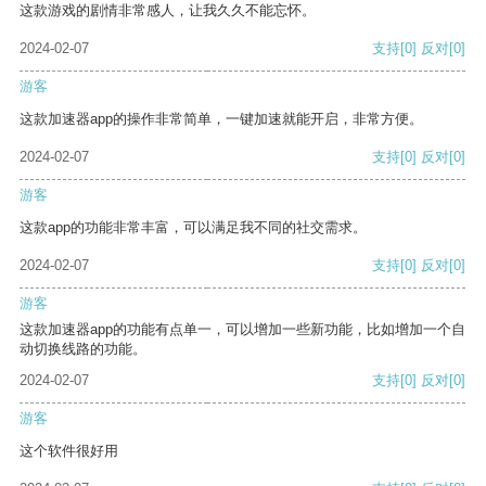
这款游戏的剧情非常感人，让我久久不能忘怀。
2024-02-07
支持
[0]
反对
[0]
游客
这款加速器app的操作非常简单，一键加速就能开启，非常方便。
2024-02-07
支持
[0]
反对
[0]
游客
这款app的功能非常丰富，可以满足我不同的社交需求。
2024-02-07
支持
[0]
反对
[0]
游客
这款加速器app的功能有点单一，可以增加一些新功能，比如增加一个自
动切换线路的功能。
2024-02-07
支持
[0]
反对
[0]
游客
这个软件很好用