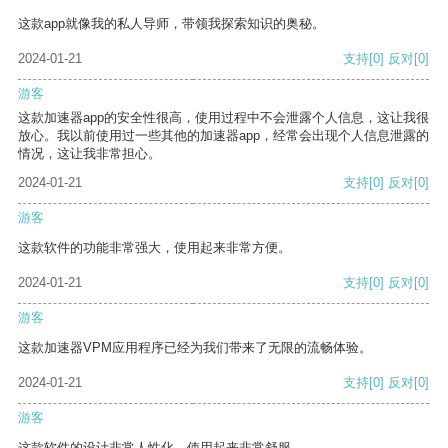
这款app就像我的私人导师，带领我探索知识的奥秘。
2024-01-21
支持
[0]
反对
[0]
游客
这款加速器app的安全性很高，使用过程中不会泄露个人信息，这让我很
放心。我以前使用过一些其他的加速器app，经常会出现个人信息泄露的
情况，这让我非常担心。
2024-01-21
支持
[0]
反对
[0]
游客
这款软件的功能非常强大，使用起来非常方便。
2024-01-21
支持
[0]
反对
[0]
游客
这款加速器VPM应用程序已经为我们带来了无限的流畅体验。
2024-01-21
支持
[0]
反对
[0]
游客
这款软件的设计非常人性化，使用起来非常舒服。