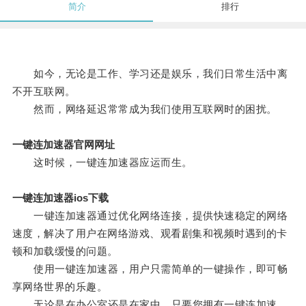
简介
排行
如今，无论是工作、学习还是娱乐，我们日常生活中离
不开互联网。
然而，网络延迟常常成为我们使用互联网时的困扰。
一键连加速器官网网址
这时候，一键连加速器应运而生。
一键连加速器ios下载
一键连加速器通过优化网络连接，提供快速稳定的网络
速度，解决了用户在网络游戏、观看剧集和视频时遇到的卡
顿和加载缓慢的问题。
使用一键连加速器，用户只需简单的一键操作，即可畅
享网络世界的乐趣。
无论是在办公室还是在家中，只要您拥有一键连加速