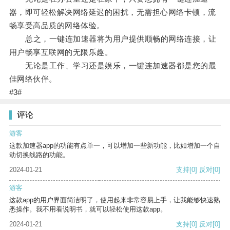
器，即可轻松解决网络延迟的困扰，无需担心网络卡顿，流
畅享受高品质的网络体验。
总之，一键连加速器将为用户提供顺畅的网络连接，让
用户畅享互联网的无限乐趣。
无论是工作、学习还是娱乐，一键连加速器都是您的最
佳网络伙伴。
#3#
评论
游客
这款加速器app的功能有点单一，可以增加一些新功能，比如增加一个自
动切换线路的功能。
2024-01-21
支持
[0]
反对
[0]
游客
这款app的用户界面简洁明了，使用起来非常容易上手，让我能够快速熟
悉操作。我不用看说明书，就可以轻松使用这款app。
2024-01-21
支持
[0]
反对
[0]