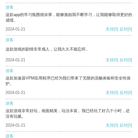
游客
这款app的学习氛围很浓厚，能够激励我不断学习，让我能够取得更好的
成绩。
2024-01-21
支持
[0]
反对
[0]
游客
这款游戏的剧情非常感人，让我久久不能忘怀。
2024-01-21
支持
[0]
反对
[0]
游客
这款加速器VPM应用程序已经为我们带来了无限的流畅体验和安全性保
护。
2024-01-21
支持
[0]
反对
[0]
游客
这款游戏非常好玩，画面精美，玩法丰富。我已经玩了好几个小时，还
没有玩腻。
2024-01-21
支持
[0]
反对
[0]
游客