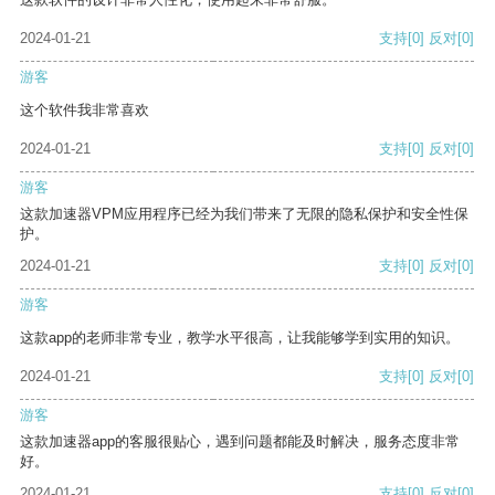
2024-01-21
支持
[0]
反对
[0]
游客
这个软件我非常喜欢
2024-01-21
支持
[0]
反对
[0]
游客
这款加速器VPM应用程序已经为我们带来了无限的隐私保护和安全性保
护。
2024-01-21
支持
[0]
反对
[0]
游客
这款app的老师非常专业，教学水平很高，让我能够学到实用的知识。
2024-01-21
支持
[0]
反对
[0]
游客
这款加速器app的客服很贴心，遇到问题都能及时解决，服务态度非常
好。
2024-01-21
支持
[0]
反对
[0]