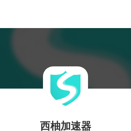
西柚加速器