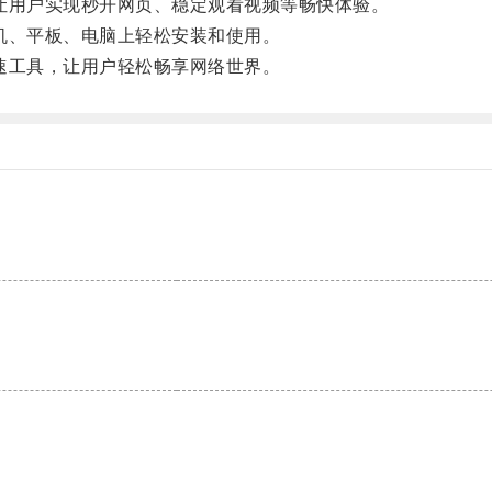
用户实现秒开网页、稳定观看视频等畅快体验。
、平板、电脑上轻松安装和使用。
工具，让用户轻松畅享网络世界。
。