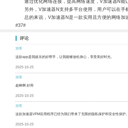
通过优化网络连接，提高网络速度，V加速器N能让
另外，V加速器N支持多平台使用，用户可以在手机
总的来说，V加速器N是一款实用且方便的网络加速
#37#
评论
游客
这款app是我娱乐的好帮手，让我能够放松身心，享受美好时光。
2025-10-25
游客
超棒啊 好用
2025-10-25
游客
这款加速器VPM应用程序已经为我们带来了无限的隐私保护和安全性保护
2025-10-25