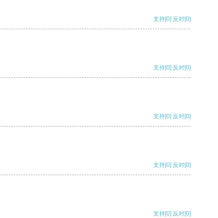
支持
[0]
反对
[0]
支持
[0]
反对
[0]
支持
[0]
反对
[0]
支持
[0]
反对
[0]
支持
[0]
反对
[0]