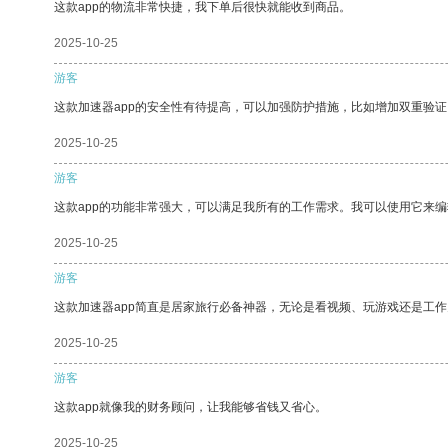
这款app的物流非常快捷，我下单后很快就能收到商品。
2025-10-25
游客
这款加速器app的安全性有待提高，可以加强防护措施，比如增加双重验证
2025-10-25
游客
这款app的功能非常强大，可以满足我所有的工作需求。我可以使用它来
2025-10-25
游客
这款加速器app简直是居家旅行必备神器，无论是看视频、玩游戏还是工
2025-10-25
游客
这款app就像我的财务顾问，让我能够省钱又省心。
2025-10-25