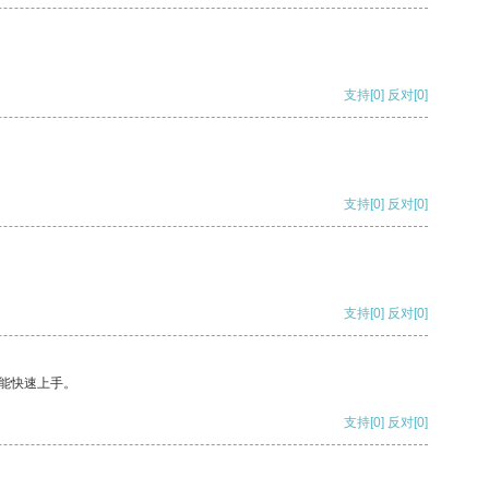
支持
[0]
反对
[0]
支持
[0]
反对
[0]
支持
[0]
反对
[0]
能快速上手。
支持
[0]
反对
[0]