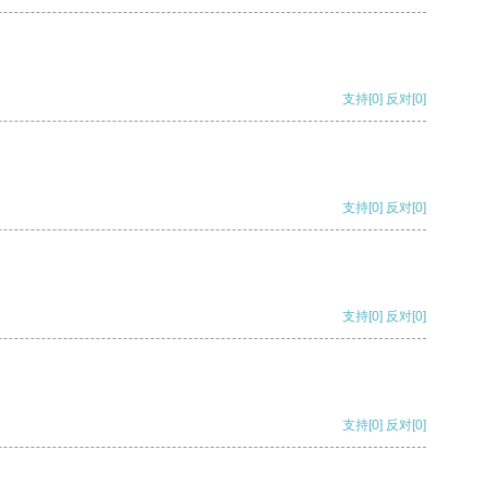
支持
[0]
反对
[0]
支持
[0]
反对
[0]
支持
[0]
反对
[0]
支持
[0]
反对
[0]