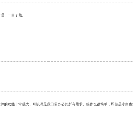
合理，一目了然。
。
软件的功能非常强大，可以满足我日常办公的所有需求。操作也很简单，即使是小白也