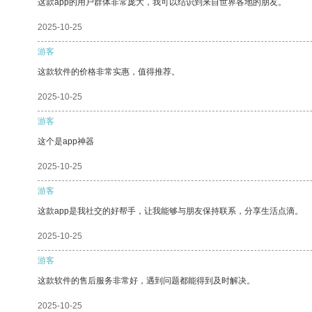
这款app的用户群体非常庞大，我可以结识到来自世界各地的朋友。
2025-10-25
游客
这款软件的价格非常实惠，值得推荐。
2025-10-25
游客
这个是app神器
2025-10-25
游客
这款app是我社交的好帮手，让我能够与朋友保持联系，分享生活点滴。
2025-10-25
游客
这款软件的售后服务非常好，遇到问题都能得到及时解决。
2025-10-25