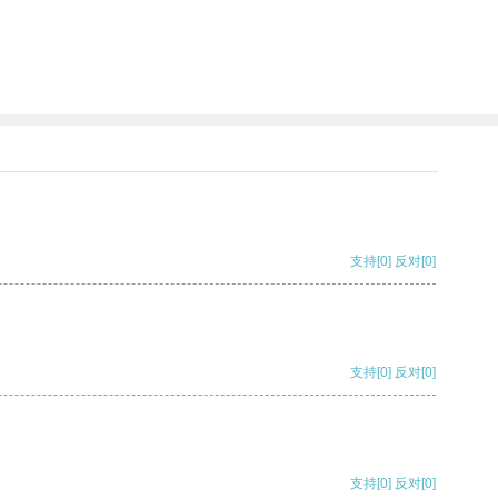
支持
[0]
反对
[0]
支持
[0]
反对
[0]
支持
[0]
反对
[0]