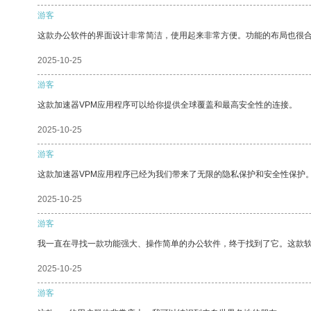
游客
这款办公软件的界面设计非常简洁，使用起来非常方便。功能的布局也很
2025-10-25
游客
这款加速器VPM应用程序可以给你提供全球覆盖和最高安全性的连接。
2025-10-25
游客
这款加速器VPM应用程序已经为我们带来了无限的隐私保护和安全性保护
2025-10-25
游客
我一直在寻找一款功能强大、操作简单的办公软件，终于找到了它。这款
2025-10-25
游客