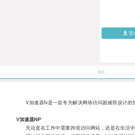
安
简介
V加速器N是一款专为解决网络访问困难而设计的
V加速器NP
无论是在工作中需要跨境访问网站，还是在生活中需