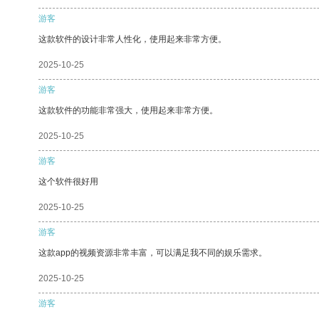
游客
这款软件的设计非常人性化，使用起来非常方便。
2025-10-25
游客
这款软件的功能非常强大，使用起来非常方便。
2025-10-25
游客
这个软件很好用
2025-10-25
游客
这款app的视频资源非常丰富，可以满足我不同的娱乐需求。
2025-10-25
游客