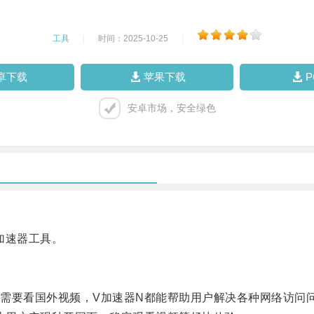
工具
|
时间：2025-10-25
|
卓下载
苹果下载
安卓市场，安全绿色
加速器工具。
要看国外视频，V加速器N都能帮助用户解决各种网络访问