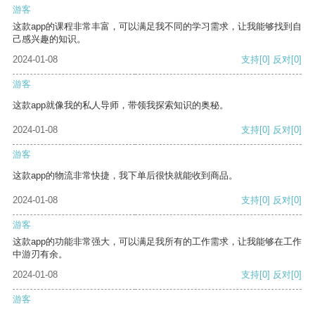
游客
这款app的课程非常丰富，可以满足我不同的学习需求，让我能够找到自
己感兴趣的知识。
2024-01-08
支持
[0]
反对
[0]
游客
这款app就像我的私人导师，带领我探索知识的奥秘。
2024-01-08
支持
[0]
反对
[0]
游客
这款app的物流非常快捷，我下单后很快就能收到商品。
2024-01-08
支持
[0]
反对
[0]
游客
这款app的功能非常强大，可以满足我所有的工作需求，让我能够在工作
中游刃有余。
2024-01-08
支持
[0]
反对
[0]
游客