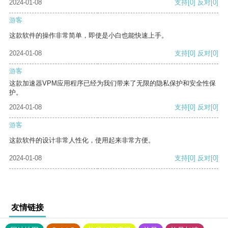
2024-01-08
支持
[0]
反对
[0]
游客
这款软件的操作非常简单，即使是小白也能快速上手。
2024-01-08
支持
[0]
反对
[0]
游客
这款加速器VPM应用程序已经为我们带来了无限的隐私保护和安全性保
护。
2024-01-08
支持
[0]
反对
[0]
游客
这款软件的设计非常人性化，使用起来非常方便。
2024-01-08
支持
[0]
反对
[0]
友情链接