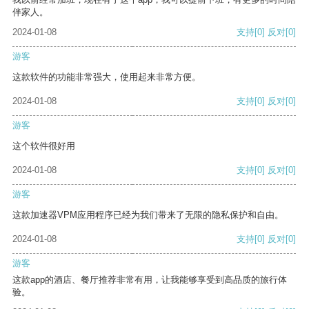
伴家人。
2024-01-08
支持
[0]
反对
[0]
游客
这款软件的功能非常强大，使用起来非常方便。
2024-01-08
支持
[0]
反对
[0]
游客
这个软件很好用
2024-01-08
支持
[0]
反对
[0]
游客
这款加速器VPM应用程序已经为我们带来了无限的隐私保护和自由。
2024-01-08
支持
[0]
反对
[0]
游客
这款app的酒店、餐厅推荐非常有用，让我能够享受到高品质的旅行体
验。