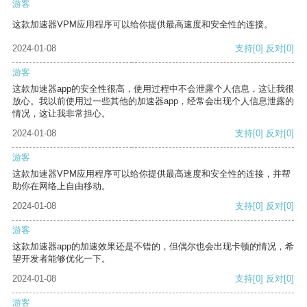
游客
这款加速器VPM应用程序可以给你提供最高速度和安全性的连接。
2024-01-08
支持
[0]
反对
[0]
游客
这款加速器app的安全性很高，使用过程中不会泄露个人信息，这让我很
放心。我以前使用过一些其他的加速器app，经常会出现个人信息泄露的
情况，这让我非常担心。
2024-01-08
支持
[0]
反对
[0]
游客
这款加速器VPM应用程序可以给你提供最高速度和安全性的连接，并帮
助你在网络上自由移动。
2024-01-08
支持
[0]
反对
[0]
游客
这款加速器app的加速效果还是不错的，但偶尔也会出现卡顿的情况，希
望开发者能够优化一下。
2024-01-08
支持
[0]
反对
[0]
游客