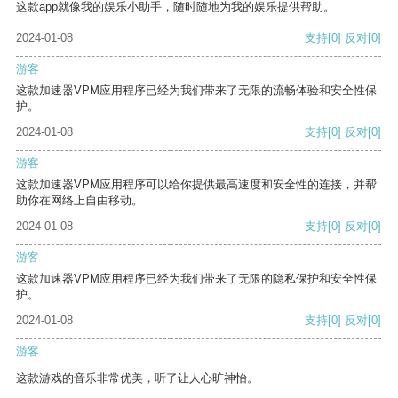
这款app就像我的娱乐小助手，随时随地为我的娱乐提供帮助。
2024-01-08
支持
[0]
反对
[0]
游客
这款加速器VPM应用程序已经为我们带来了无限的流畅体验和安全性保
护。
2024-01-08
支持
[0]
反对
[0]
游客
这款加速器VPM应用程序可以给你提供最高速度和安全性的连接，并帮
助你在网络上自由移动。
2024-01-08
支持
[0]
反对
[0]
游客
这款加速器VPM应用程序已经为我们带来了无限的隐私保护和安全性保
护。
2024-01-08
支持
[0]
反对
[0]
游客
这款游戏的音乐非常优美，听了让人心旷神怡。