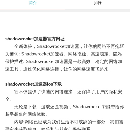
简介
排行
shadowrocket加速器官方网址
全新体验，Shadowrocket加速器，让你的网络不再拖延
关键词: Shadowrocket加速器、网络拖延、高速稳定、隐私
保护描述: Shadowrocket加速器是一款高效、稳定的网络加
速工具，通过优化网络连接，让你的网络速度飞起来。
shadowrocket加速器ios下载
它不仅提供了快速的网络连接，还保障了用户的隐私安
全。
无论是下载、游戏还是视频，Shadowrocket都能带给你
超乎想象的网络体验。
内容:网络已经成为我们生活不可或缺的一部分，我们需
要它来获取信息、娱乐和与朋友们保持联系。