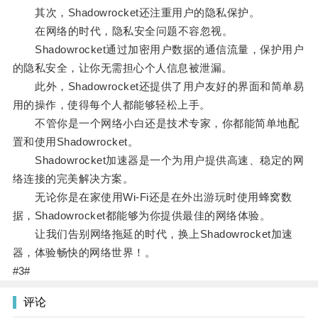
其次，Shadowrocket还注重用户的隐私保护。
在网络的时代，隐私安全问题不容忽视。
Shadowrocket通过加密用户数据的通信流量，保护用户
的隐私安全，让你无需担心个人信息被泄漏。
此外，Shadowrocket还提供了用户友好的界面和简单易
用的操作，使得每个人都能够轻松上手。
不管你是一个网络小白还是技术专家，你都能简单地配
置和使用Shadowrocket。
Shadowrocket加速器是一个为用户提供高速、稳定的网
络连接的完美解决方案。
无论你是在家使用Wi-Fi还是在外出游玩时使用蜂窝数
据，Shadowrocket都能够为你提供最佳的网络体验。
让我们告别网络拖延的时代，换上Shadowrocket加速
器，体验畅快的网络世界！。
#3#
评论