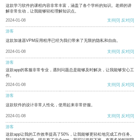
这款学习软件的课程内容非常丰富，涵盖了各个学科的知识。老师的讲
解非常生动，让我能够轻松理解知识点。
2024-01-08
支持
[0]
反对
[0]
游客
这款加速器VPM应用程序已经为我们带来了无限的隐私和自由。
2024-01-08
支持
[0]
反对
[0]
游客
这款app的客服非常专业，遇到问题总是能够及时解决，让我能够安心工
作。
2024-01-08
支持
[0]
反对
[0]
游客
这款软件的设计非常人性化，使用起来非常舒服。
2024-01-08
支持
[0]
反对
[0]
游客
这款app让我的工作效率提高了50%，让我能够更轻松地完成工作任务。
我以前经常加班，现在有了这个app，我可以提前下班，有更多的时间陪