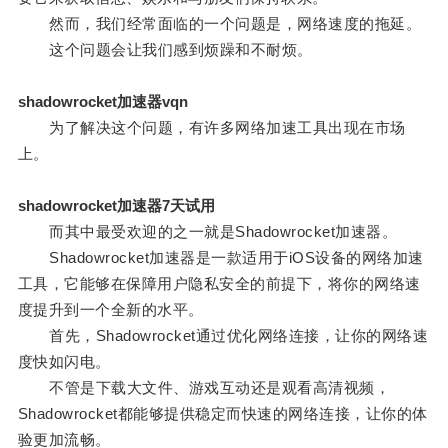
然而，我们经常面临的一个问题是，网络速度的拖延。
这个问题会让我们感到烦躁和不耐烦。
shadowrocket加速器vqn
为了解决这个问题，有许多网络加速工具出现在市场
上。
shadowrocket加速器7天试用
而其中最受欢迎的之一就是Shadowrocket加速器。
Shadowrocket加速器是一款适用于iOS设备的网络加速
工具，它能够在保障用户隐私安全的前提下，将你的网络速
度提升到一个全新的水平。
首先，Shadowrocket通过优化网络连接，让你的网络速
度快如闪电。
不管是下载大文件、游戏互动还是观看高清视频，
Shadowrocket都能够提供稳定而快速的网络连接，让你的体
验更加流畅。