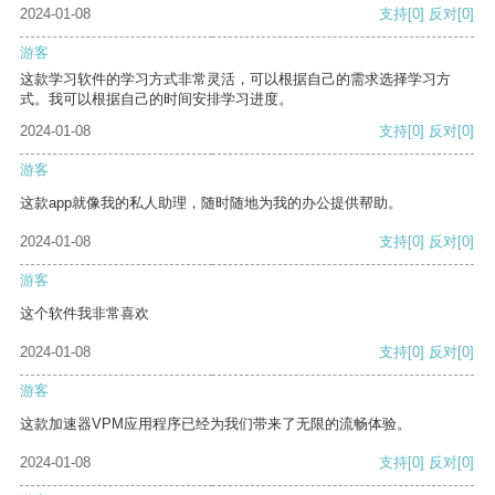
2024-01-08
支持
[0]
反对
[0]
游客
这款学习软件的学习方式非常灵活，可以根据自己的需求选择学习方
式。我可以根据自己的时间安排学习进度。
2024-01-08
支持
[0]
反对
[0]
游客
这款app就像我的私人助理，随时随地为我的办公提供帮助。
2024-01-08
支持
[0]
反对
[0]
游客
这个软件我非常喜欢
2024-01-08
支持
[0]
反对
[0]
游客
这款加速器VPM应用程序已经为我们带来了无限的流畅体验。
2024-01-08
支持
[0]
反对
[0]