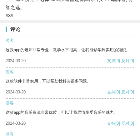
智之选。
#3#
评论
游客
这款app的老师非常专业，教学水平很高，让我能够学到实用的知识。
2024-03-20
支持
[0]
反对
[0]
游客
这款软件非常实用，可以帮助我解决很多问题。
2024-03-20
支持
[0]
反对
[0]
游客
这款app的音乐资源非常优质，可以让我尽情享受音乐的魅力。
2024-03-20
支持
[0]
反对
[0]
游客