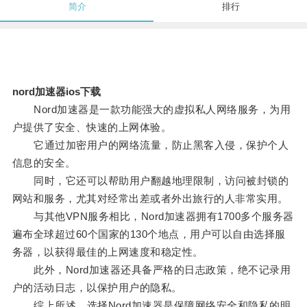
简介
排行
nord加速器ios下载
Nord加速器是一款功能强大的虚拟私人网络服务，为用
户提供了安全、快速的上网体验。
它通过加密用户的网络流量，防止黑客入侵，保护个人
信息的安全。
同时，它还可以帮助用户翻越地理限制，访问被封锁的
网站和服务，尤其对经常出差或者外出旅行的人非常实用。
与其他VPN服务相比，Nord加速器拥有1700多个服务器
遍布全球超过60个国家的130个地点，用户可以自由选择服
务器，以获得最佳的上网速度和稳定性。
此外，Nord加速器还具备严格的日志政策，绝不记录用
户的活动日志，以保护用户的隐私。
综上所述，选择Nord加速器是保障网络安全和隐私的明