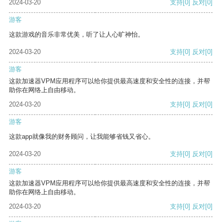
2024-03-20
支持
[0]
反对
[0]
游客
这款游戏的音乐非常优美，听了让人心旷神怡。
2024-03-20
支持
[0]
反对
[0]
游客
这款加速器VPM应用程序可以给你提供最高速度和安全性的连接，并帮
助你在网络上自由移动。
2024-03-20
支持
[0]
反对
[0]
游客
这款app就像我的财务顾问，让我能够省钱又省心。
2024-03-20
支持
[0]
反对
[0]
游客
这款加速器VPM应用程序可以给你提供最高速度和安全性的连接，并帮
助你在网络上自由移动。
2024-03-20
支持
[0]
反对
[0]