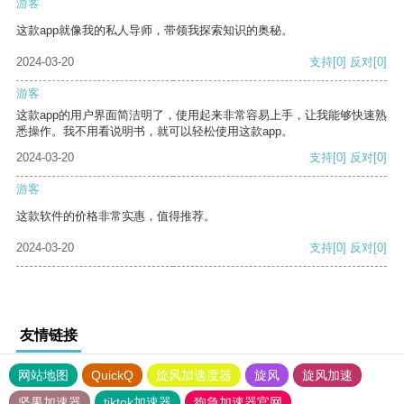
游客
这款app就像我的私人导师，带领我探索知识的奥秘。
2024-03-20
支持
[0]
反对
[0]
游客
这款app的用户界面简洁明了，使用起来非常容易上手，让我能够快速熟
悉操作。我不用看说明书，就可以轻松使用这款app。
2024-03-20
支持
[0]
反对
[0]
游客
这款软件的价格非常实惠，值得推荐。
2024-03-20
支持
[0]
反对
[0]
友情链接
网站地图
QuickQ
旋风加速度器
旋风
旋风加速
坚果加速器
tiktok加速器
狗急加速器官网