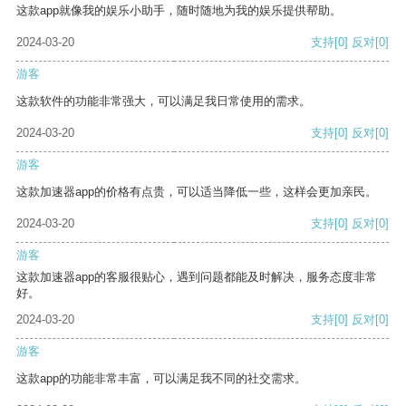
这款app就像我的娱乐小助手，随时随地为我的娱乐提供帮助。
2024-03-20
支持
[0]
反对
[0]
游客
这款软件的功能非常强大，可以满足我日常使用的需求。
2024-03-20
支持
[0]
反对
[0]
游客
这款加速器app的价格有点贵，可以适当降低一些，这样会更加亲民。
2024-03-20
支持
[0]
反对
[0]
游客
这款加速器app的客服很贴心，遇到问题都能及时解决，服务态度非常
好。
2024-03-20
支持
[0]
反对
[0]
游客
这款app的功能非常丰富，可以满足我不同的社交需求。